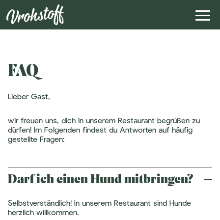
FAQ
Lieber Gast,
wir freuen uns, dich in unserem Restaurant begrüßen zu
dürfen! Im Folgenden findest du Antworten auf häufig
gestellte Fragen:
Darf ich einen Hund mitbringen?
Selbstverständlich! In unserem Restaurant sind Hunde
herzlich willkommen.