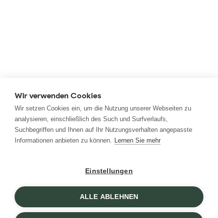
Wir verwenden Cookies
Wir setzen Cookies ein, um die Nutzung unserer Webseiten zu
analysieren, einschließlich des Such und Surfverlaufs,
Suchbegriffen und Ihnen auf Ihr Nutzungsverhalten angepasste
Informationen anbieten zu können.
Lernen Sie mehr
Einstellungen
ALLE ABLEHNEN