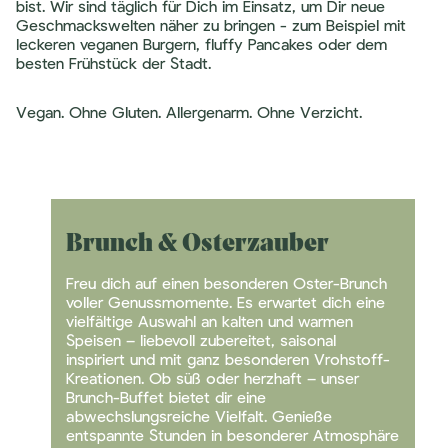
bist. Wir sind täglich für Dich im Einsatz, um Dir neue
Geschmackswelten näher zu bringen - zum Beispiel mit
leckeren veganen Burgern, fluffy Pancakes oder dem
besten Frühstück der Stadt.
Vegan. Ohne Gluten. Allergenarm. Ohne Verzicht.
Brunch & Osterzauber
Freu dich auf einen besonderen Oster-Brunch
voller Genussmomente. Es erwartet dich eine
vielfältige Auswahl an kalten und warmen
Speisen – liebevoll zubereitet, saisonal
inspiriert und mit ganz besonderen Vrohstoff-
Kreationen. Ob süß oder herzhaft – unser
Brunch-Buffet bietet dir eine
abwechslungsreiche Vielfalt. Genieße
entspannte Stunden in besonderer Atmosphäre