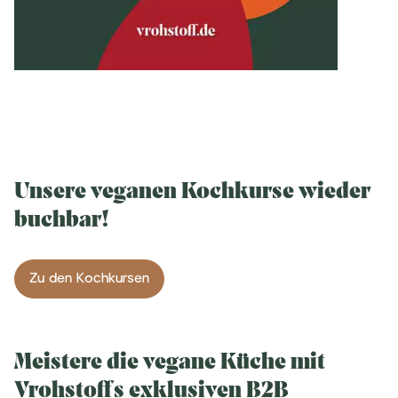
Unsere veganen Kochkurse wieder
buchbar!
Zu den Kochkursen
Meistere die vegane Küche mit
Vrohstoffs exklusiven B2B