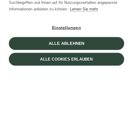
Suchbegriffen und Ihnen auf Ihr Nutzungsverhalten angepasste
Informationen anbieten zu können.
Lernen Sie mehr
Einstellungen
ALLE ABLEHNEN
ALLE COOKIES ERLAUBEN