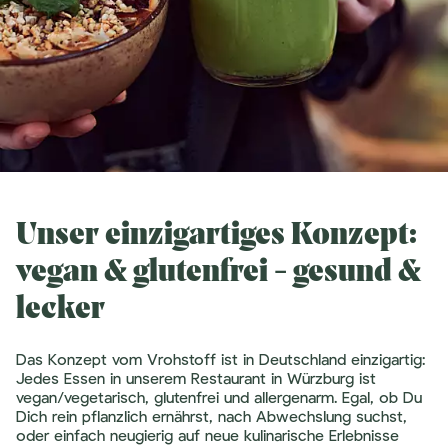
Unser einzigartiges Konzept:
vegan & glutenfrei - gesund &
lecker
Das Konzept vom Vrohstoff ist in Deutschland einzigartig:
Jedes Essen in unserem Restaurant in Würzburg ist
vegan/vegetarisch, glutenfrei und allergenarm. Egal, ob Du
Dich rein pflanzlich ernährst, nach Abwechslung suchst,
oder einfach neugierig auf neue kulinarische Erlebnisse