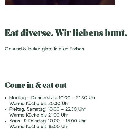
Eat diverse. Wir liebens bunt.
Gesund & lecker gibts in allen Farben.
Come in & eat out
Montag
– Donnerstag: 10.00 – 21:30 Uhr
Warme Küche bis 20.30 Uhr
Freitag, Samstag: 10.00 – 22.30 Uhr
Warme Küche bis 21.00 Uhr
Sonn- & Feiertag: 10.00 – 15.00 Uhr
Warme Küche bis 15:00 Uhr