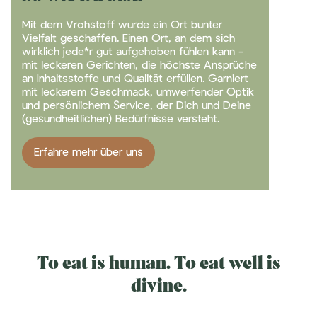
Mit dem Vrohstoff wurde ein Ort bunter
Vielfalt geschaffen. Einen Ort, an dem sich
wirklich jede*r gut aufgehoben fühlen kann -
mit leckeren Gerichten, die höchste Ansprüche
an Inhaltsstoffe und Qualität erfüllen. Garniert
mit leckerem Geschmack, umwerfender Optik
und persönlichem Service, der Dich und Deine
(gesundheitlichen) Bedürfnisse versteht.
Erfahre mehr über uns
To eat is human. To eat well is
divine.