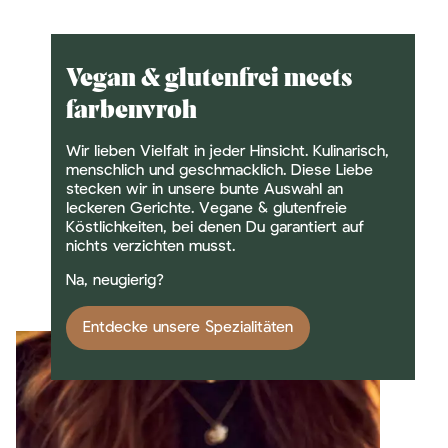
Vegan & glutenfrei meets
farbenvroh
Wir lieben Vielfalt in jeder Hinsicht. Kulinarisch,
menschlich und geschmacklich. Diese Liebe
stecken wir in unsere bunte Auswahl an
leckeren Gerichte. Vegane & glutenfreie
Köstlichkeiten, bei denen Du garantiert auf
nichts verzichten musst.
Na, neugierig?
Entdecke unsere Spezialitäten