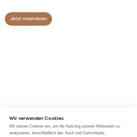
Jetzt reservieren
Wir verwenden Cookies
Wir setzen Cookies ein, um die Nutzung unserer Webseiten zu
analysieren, einschließlich des Such und Surfverlaufs,