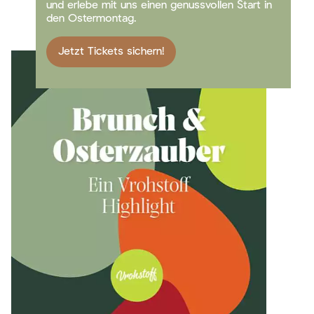
und erlebe mit uns einen genussvollen Start in
den Ostermontag.
Jetzt Tickets sichern!