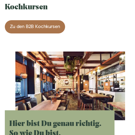
Kochkursen
Zu den B2B Kochkursen
Hier bist Du genau richtig.
So wie Du bist.